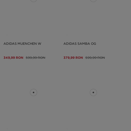
ADIDAS MUENCHEN W
ADIDAS SAMBA OG
349,99 RON
599,99 RON
379,99 RON
599,99 RON