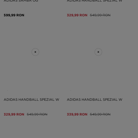
ADIDAS SAMBA OG
ADIDAS HANDBALL SPEZIAL W
599,99 RON
329,99 RON
549,99 RON
ADIDAS HANDBALL SPEZIAL W
ADIDAS HANDBALL SPEZIAL W
329,99 RON
549,99 RON
339,99 RON
549,99 RON