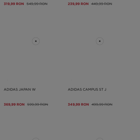
319,99 RON
549,99 RON
239,99 RON
449,99 RON
ADIDAS JAPAN W
ADIDAS CAMPUS ST J
369,99 RON
599,99 RON
349,99 RON
499,99 RON