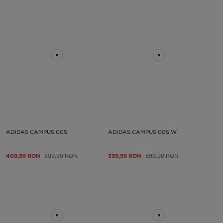
ADIDAS CAMPUS 00S
ADIDAS CAMPUS 00S W
409,99 RON
599,99 RON
399,99 RON
599,99 RON