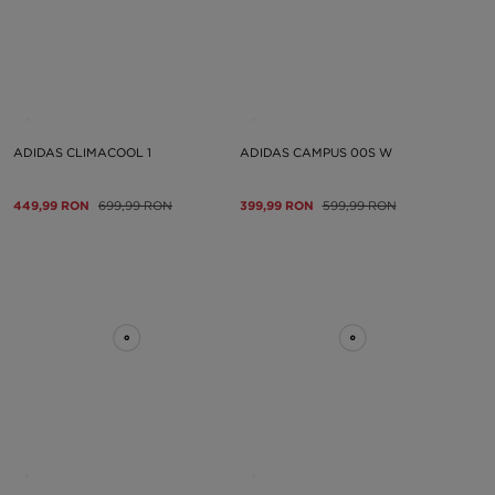
ADIDAS CLIMACOOL 1
ADIDAS CAMPUS 00S W
449,99 RON
699,99 RON
399,99 RON
599,99 RON