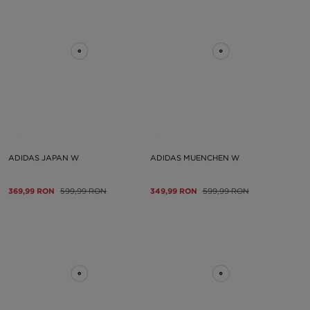
ADIDAS JAPAN W
ADIDAS MUENCHEN W
369,99 RON
599,99 RON
349,99 RON
599,99 RON