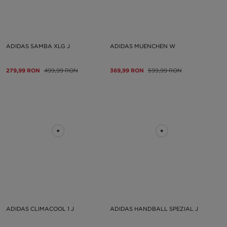
ADIDAS SAMBA XLG J
ADIDAS MUENCHEN W
279,99 RON
499,99 RON
369,99 RON
599,99 RON
ADIDAS CLIMACOOL 1 J
ADIDAS HANDBALL SPEZIAL J