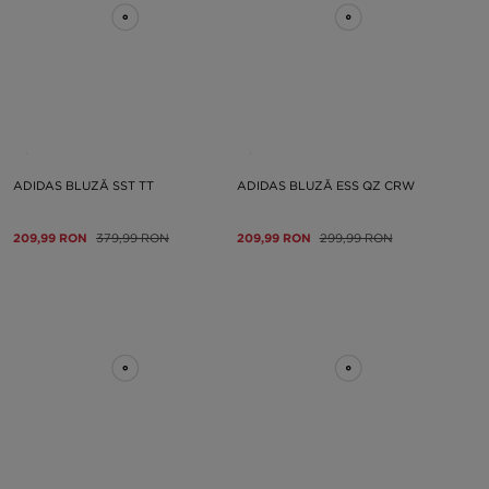
ADIDAS BLUZĂ SST TT
ADIDAS BLUZĂ ESS QZ CRW
209,99 RON
379,99 RON
209,99 RON
299,99 RON