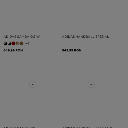
ADIDAS SAMBA OG W
ADIDAS HANDBALL SPEZIAL
+4
649,99 RON
549,99 RON