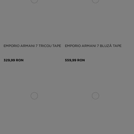
EMPORIO ARMANI 7 TRICOU TAPE
EMPORIO ARMANI 7 BLUZĂ TAPE
329,99 RON
559,99 RON