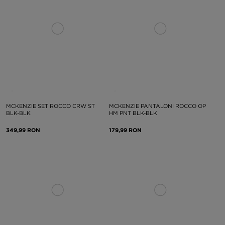
MCKENZIE SET ROCCO CRW ST
MCKENZIE PANTALONI ROCCO OP
BLK-BLK
HM PNT BLK-BLK
349,99 RON
179,99 RON