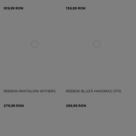
919,99 RON
159,99 RON
REEBOK PANTALONI WITHERS
REEBOK BLUZĂ HANORAC OTIS
279,99 RON
289,99 RON