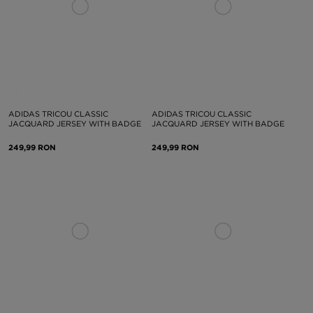
ADIDAS TRICOU CLASSIC
ADIDAS TRICOU CLASSIC
JACQUARD JERSEY WITH BADGE
JACQUARD JERSEY WITH BADGE
249,99 RON
249,99 RON