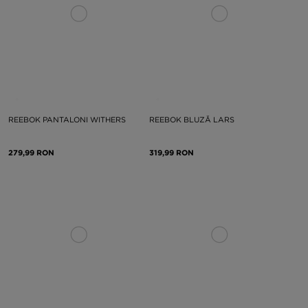
REEBOK PANTALONI WITHERS
REEBOK BLUZĂ LARS
279,99 RON
319,99 RON