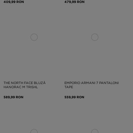
409,99 RON
479,99 RON
THE NORTH FACE BLUZĂ
EMPORIO ARMANI 7 PANTALONI
HANORAC M TRISHL
TAPE
589,99 RON
559,99 RON