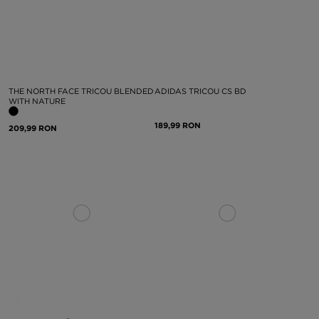
THE NORTH FACE TRICOU BLENDED
ADIDAS TRICOU CS BD
WITH NATURE
189,99 RON
209,99 RON