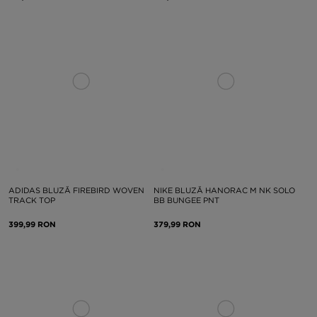
ADIDAS BLUZĂ FIREBIRD WOVEN
NIKE BLUZĂ HANORAC M NK SOLO
TRACK TOP
BB BUNGEE PNT
399,99 RON
379,99 RON