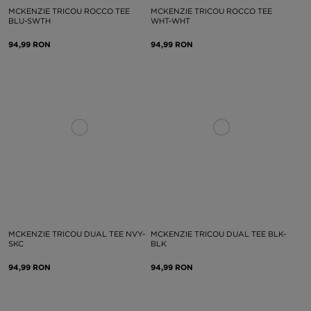
MCKENZIE TRICOU ROCCO TEE
MCKENZIE TRICOU ROCCO TEE
BLU-SWTH
WHT-WHT
94,99 RON
94,99 RON
MCKENZIE TRICOU DUAL TEE NVY-
MCKENZIE TRICOU DUAL TEE BLK-
SKC
BLK
94,99 RON
94,99 RON