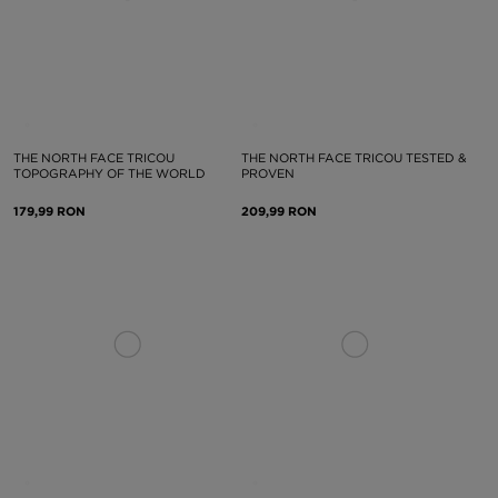
THE NORTH FACE TRICOU
THE NORTH FACE TRICOU TESTED &
TOPOGRAPHY OF THE WORLD
PROVEN
179,99 RON
209,99 RON