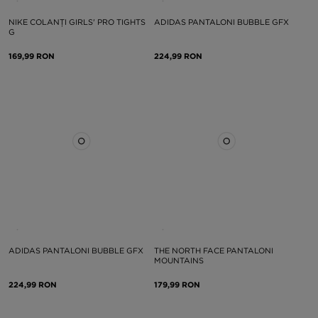
NIKE COLANȚI GIRLS' PRO TIGHTS
ADIDAS PANTALONI BUBBLE GFX
G
169,99 RON
224,99 RON
ADIDAS PANTALONI BUBBLE GFX
THE NORTH FACE PANTALONI
MOUNTAINS
224,99 RON
179,99 RON