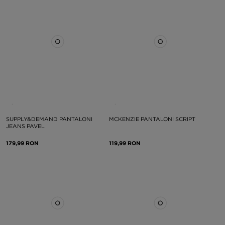
SUPPLY&DEMAND PANTALONI
MCKENZIE PANTALONI SCRIPT
JEANS PAVEL
179,99 RON
119,99 RON