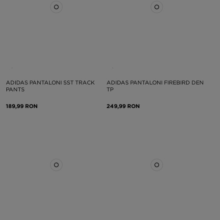
ADIDAS PANTALONI SST TRACK
ADIDAS PANTALONI FIREBIRD DEN
PANTS
TP
189,99 RON
249,99 RON