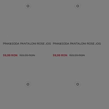
PINK&SODA PANTALONI ROSE JOG
PINK&SODA PANTALONI ROSE JOG
59,99 RON
159,99 RON
59,99 RON
159,99 RON