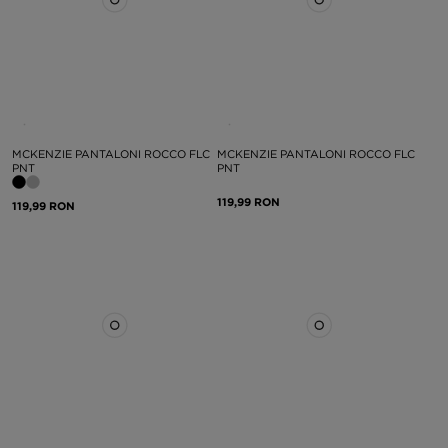
MCKENZIE PANTALONI ROCCO FLC
MCKENZIE PANTALONI ROCCO FLC
PNT
PNT
119,99 RON
119,99 RON