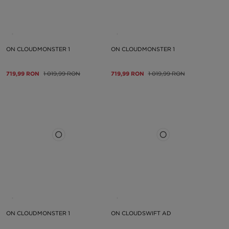
ON CLOUDMONSTER 1
ON CLOUDMONSTER 1
719,99 RON
1 019,99 RON
719,99 RON
1 019,99 RON
ON CLOUDMONSTER 1
ON CLOUDSWIFT AD