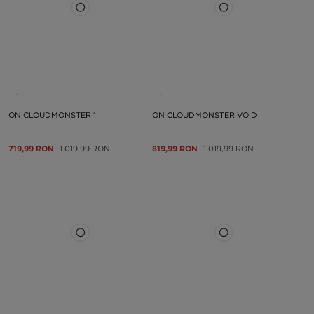
ON CLOUDMONSTER 1
ON CLOUDMONSTER VOID
719,99 RON
1 019,99 RON
819,99 RON
1 019,99 RON