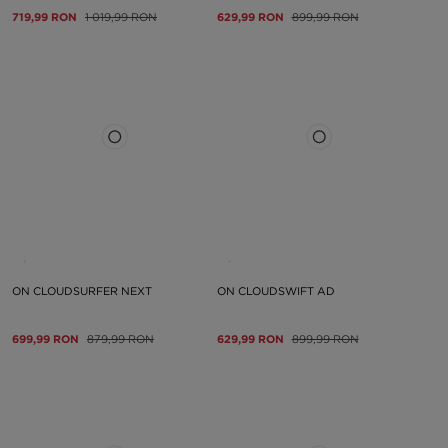
719,99 RON
1 019,99 RON
629,99 RON
899,99 RON
ON CLOUDSURFER NEXT
ON CLOUDSWIFT AD
699,99 RON
879,99 RON
629,99 RON
899,99 RON