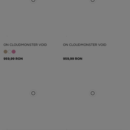
ON CLOUDMONSTER VOID
ON CLOUDMONSTER VOID
959,99 RON
959,99 RON