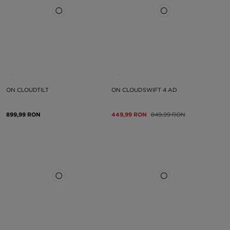
ON CLOUDTILT
ON CLOUDSWIFT 4 AD
899,99 RON
449,99 RON
849,99 RON