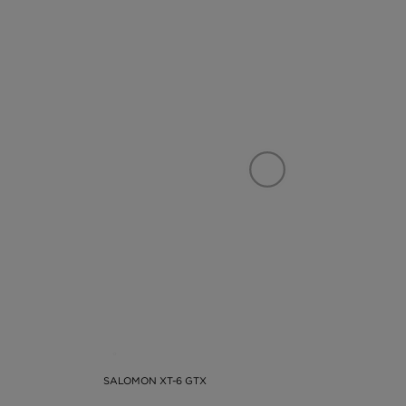
SALOMON XT-6 GTX