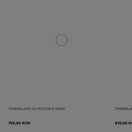
TIMBERLAND GS MOTION 6 HIKER
TIMBERLA
789,99 RON
839,99 