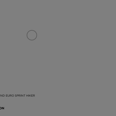
ND EURO SPRINT HIKER
RON