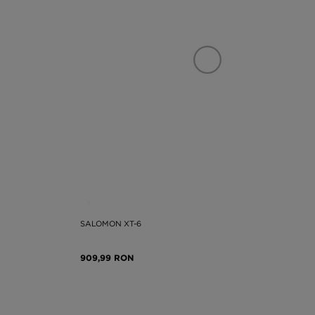
SALOMON XT-6
909,99 RON