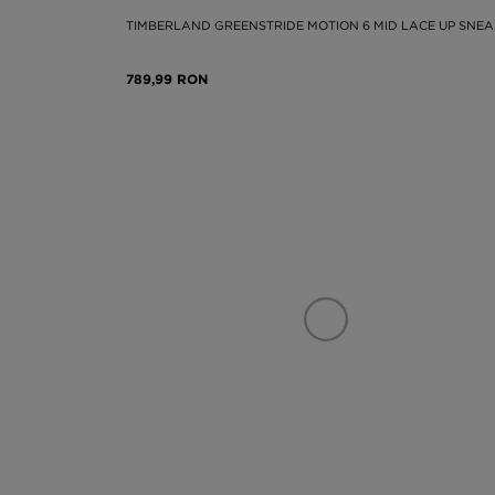
TIMBERLAND GREENSTRIDE MOTION 6 MID LACE UP SNE
789,99 RON