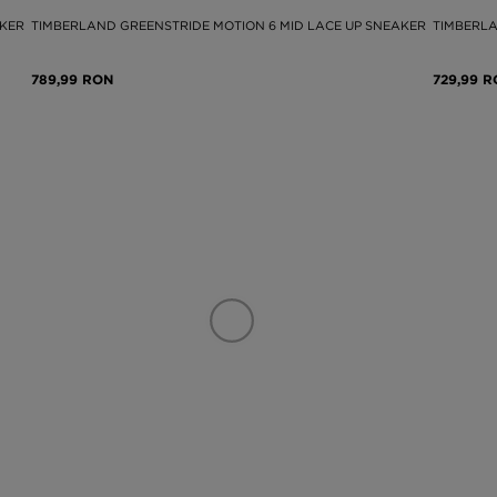
AKER
TIMBERLAND GREENSTRIDE MOTION 6 MID LACE UP SNEAKER
TIMBERLA
789,99 RON
729,99 