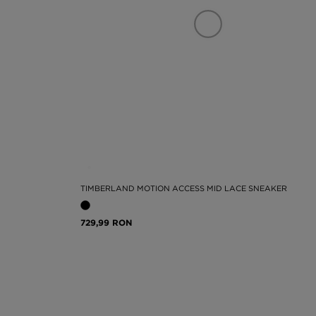
TIMBERLAND MOTION ACCESS MID LACE SNEAKER
729,99 RON