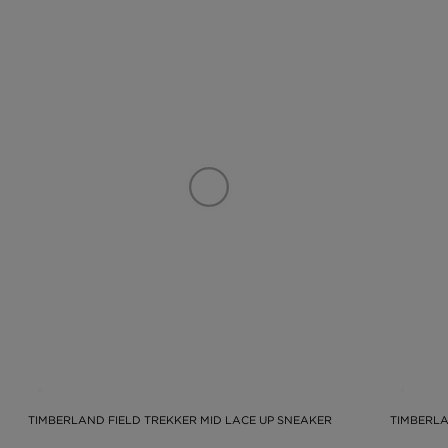
TIMBERLAND FIELD TREKKER MID LACE UP SNEAKER
TIMBERLA