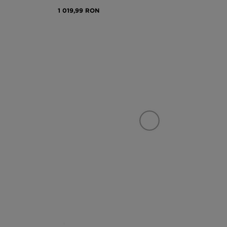
1 019,99 RON