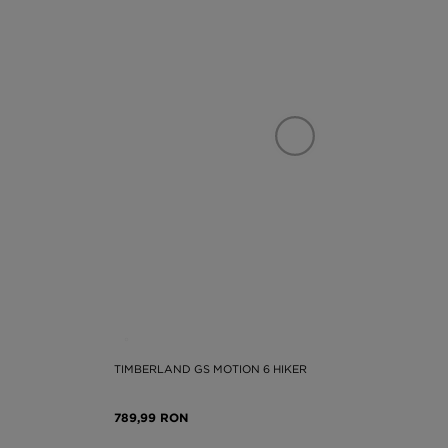
TIMBERLAND GS MOTION 6 HIKER
789,99 RON