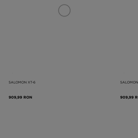
SALOMON XT-6
SALOMON 
909,99 RON
909,99 