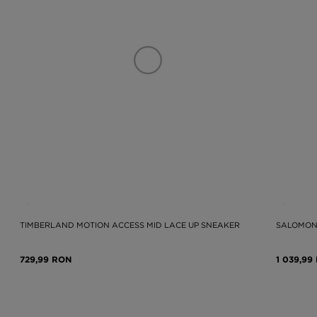
TIMBERLAND MOTION ACCESS MID LACE UP SNEAKER
SALOMON 
729,99 RON
1 039,99