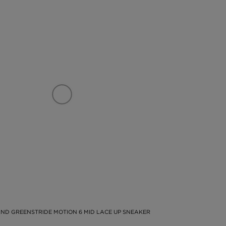
ND GREENSTRIDE MOTION 6 MID LACE UP SNEAKER