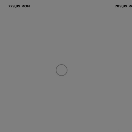
729,99 RON
789,99 