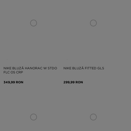
NIKE BLUZĂ HANORAC W STDO
NIKE BLUZĂ FITTED GLS
FLC OS CRP
349,99 RON
299,99 RON