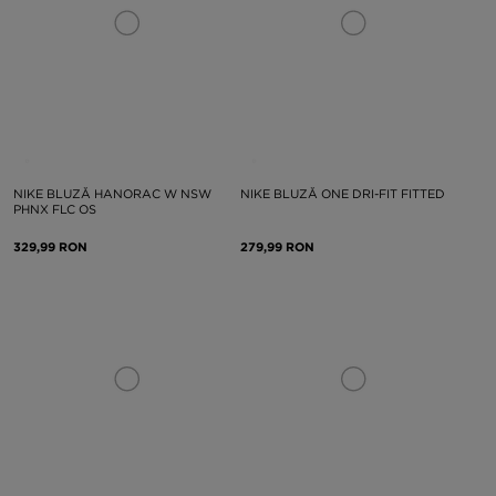
NIKE BLUZĂ HANORAC W NSW
NIKE BLUZĂ ONE DRI-FIT FITTED
PHNX FLC OS
329,99 RON
279,99 RON