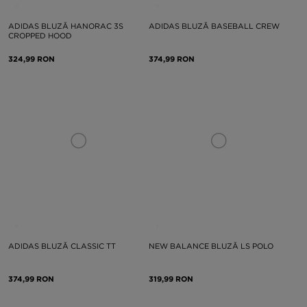
ADIDAS BLUZĂ HANORAC 3S
ADIDAS BLUZĂ BASEBALL CREW
CROPPED HOOD
324,99 RON
374,99 RON
ADIDAS BLUZĂ CLASSIC TT
NEW BALANCE BLUZĂ LS POLO
374,99 RON
319,99 RON