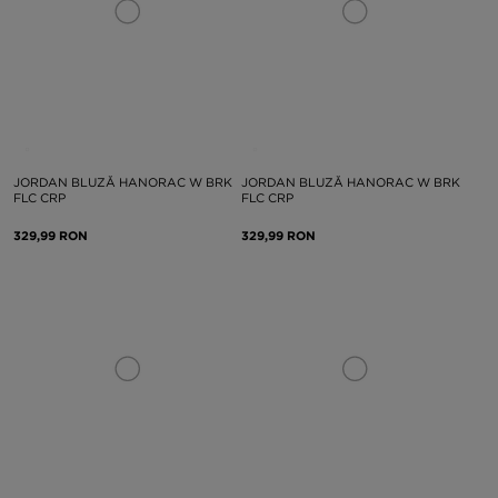
JORDAN BLUZĂ HANORAC W BRK
JORDAN BLUZĂ HANORAC W BRK
FLC CRP
FLC CRP
329,99 RON
329,99 RON