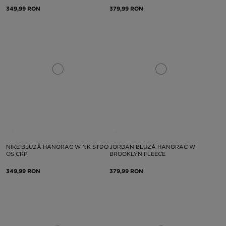
349,99 RON
379,99 RON
NIKE BLUZĂ HANORAC W NK STDO
JORDAN BLUZĂ HANORAC W
OS CRP
BROOKLYN FLEECE
349,99 RON
379,99 RON