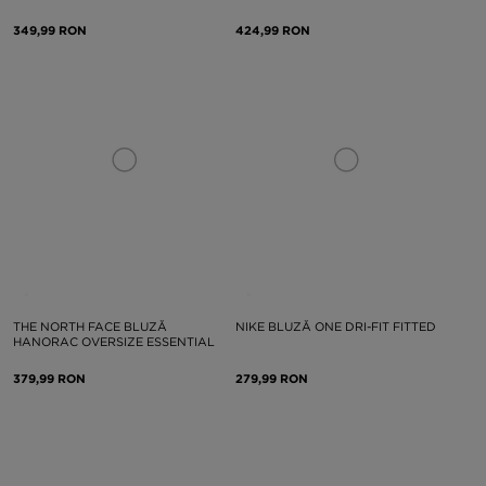
349,99 RON
424,99 RON
THE NORTH FACE BLUZĂ
NIKE BLUZĂ ONE DRI-FIT FITTED
HANORAC OVERSIZE ESSENTIAL
379,99 RON
279,99 RON