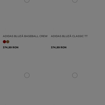
ADIDAS BLUZĂ BASEBALL CREW
ADIDAS BLUZĂ CLASSIC TT
374,99 RON
374,99 RON