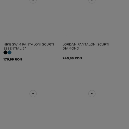
NIKE SWIM PANTALONI SCURȚI
JORDAN PANTALONI SCURȚI
ESSENTIAL 5"
DIAMOND
249,99 RON
179,99 RON