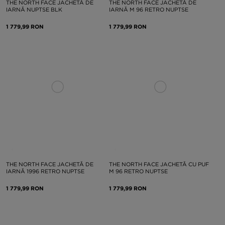
THE NORTH FACE JACHETĂ DE
THE NORTH FACE JACHETĂ DE
IARNĂ NUPTSE BLK
IARNĂ M 96 RETRO NUPTSE
1 779,99 RON
1 779,99 RON
THE NORTH FACE JACHETĂ DE
THE NORTH FACE JACHETĂ CU PUF
IARNĂ 1996 RETRO NUPTSE
M 96 RETRO NUPTSE
1 779,99 RON
1 779,99 RON