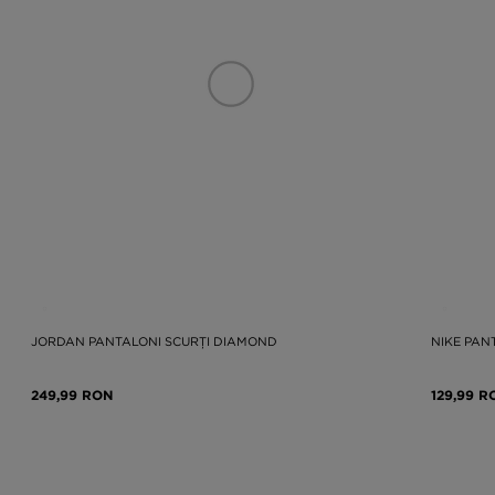
JORDAN PANTALONI SCURȚI DIAMOND
NIKE PAN
249,99 RON
129,99 R