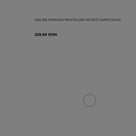
UNLIKE HUMANS PANTALONI SCURȚI CAMO SAVIS
229,99 RON