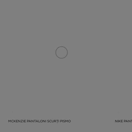
MCKENZIE PANTALONI SCURȚI PISMO
NIKE PAN