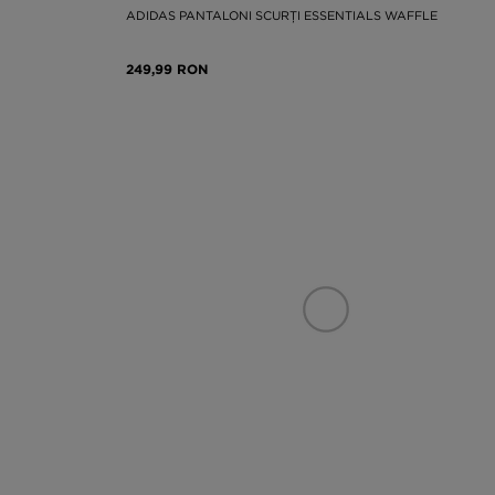
ADIDAS PANTALONI SCURȚI ESSENTIALS WAFFLE
249,99 RON