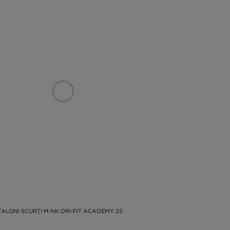
TALONI SCURȚI M NK DRI-FIT ACADEMY 25