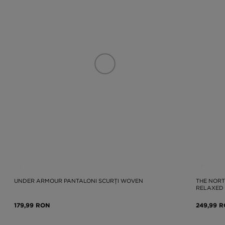
UNDER ARMOUR PANTALONI SCURȚI WOVEN
THE NORT
RELAXED
179,99 RON
249,99 