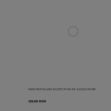
NIKE PANTALONI SCURȚI M NK DF ACD25 KP BR
129,99 RON