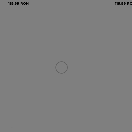
119,99 RON
119,99 R