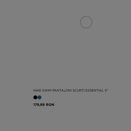
NIKE SWIM PANTALONI SCURȚI ESSENTIAL 5"
179,99 RON