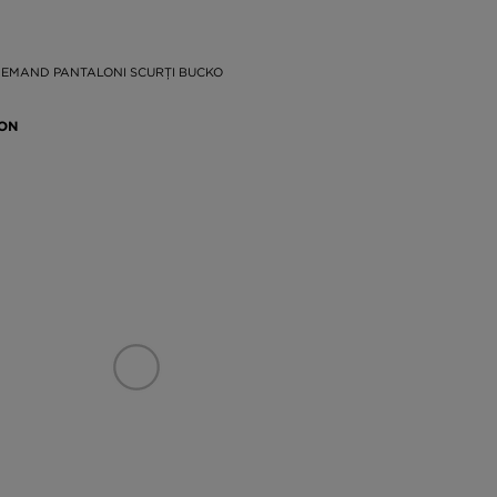
EMAND PANTALONI SCURȚI BUCKO
RON