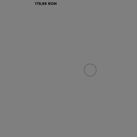
179,99 RON