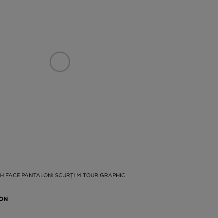
H FACE PANTALONI SCURȚI M TOUR GRAPHIC
RON