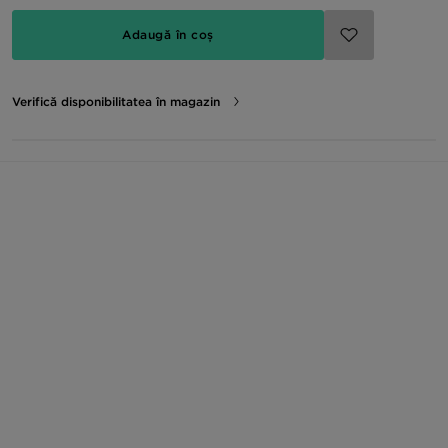
Adaugă în coș
Verifică disponibilitatea în magazin