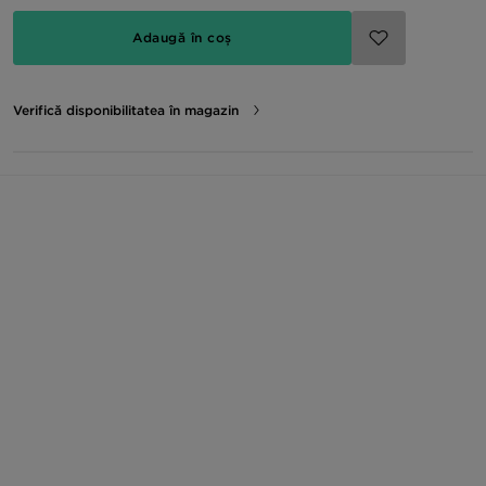
Adaugă în coș
Verifică disponibilitatea în magazin