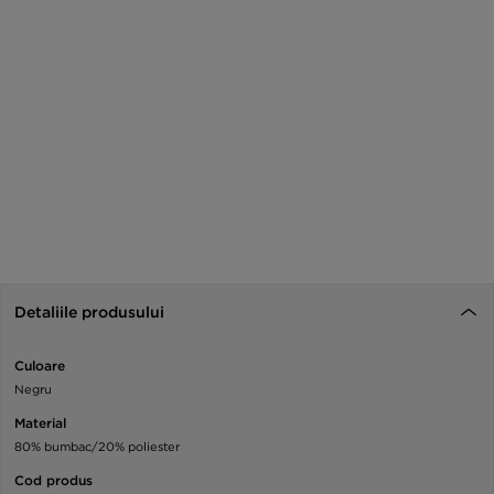
Detaliile produsului
Culoare
Negru
Material
80% bumbac/20% poliester
Cod produs