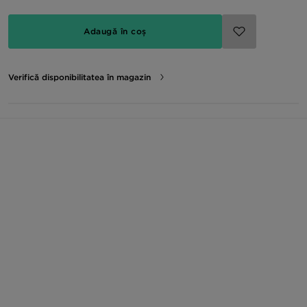
Adaugă în coș
Verifică disponibilitatea în magazin