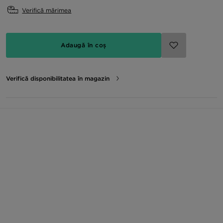
Verifică mărimea
Adaugă în coș
Verifică disponibilitatea în magazin