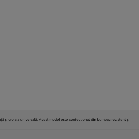
ță și croiala universală. Acest model este confecționat din bumbac rezistent și