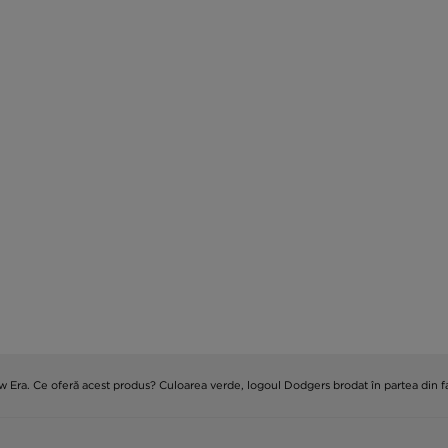
w Era. Ce oferă acest produs? Culoarea verde, logoul Dodgers brodat în partea din fa