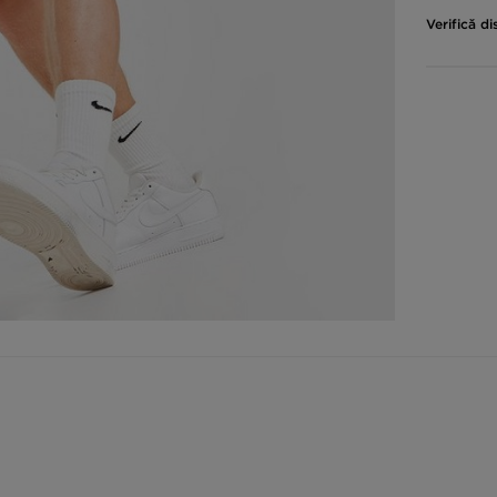
Verifică di