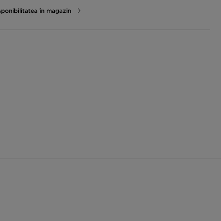
sponibilitatea în magazin