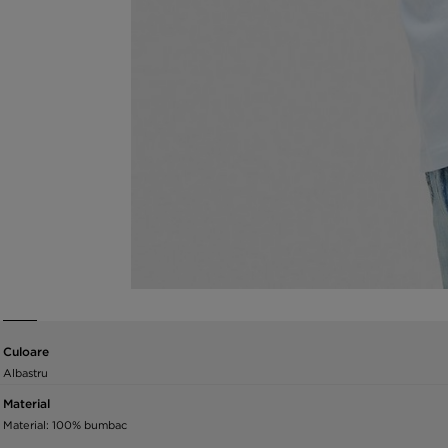
Culoare
Albastru
Material
Material: 100% bumbac