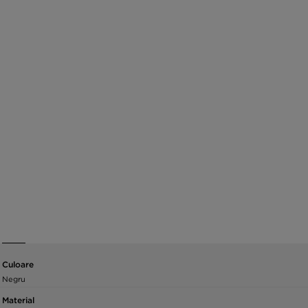
Culoare
Negru
Material