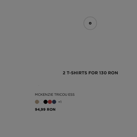
2 T-SHIRTS FOR 130 RON
MCKENZIE TRICOU ESS
+1
94,99 RON