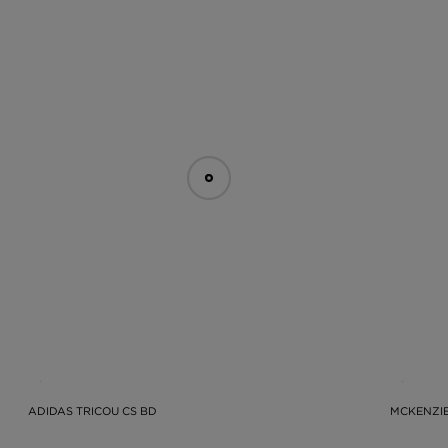
ADIDAS TRICOU CS BD
MCKENZIE