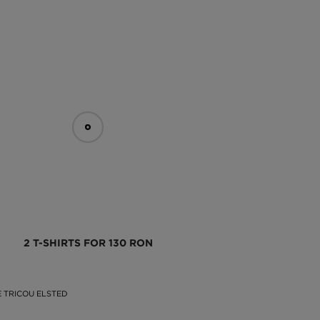
2 T-SHIRTS FOR 130 RON
 TRICOU ELSTED