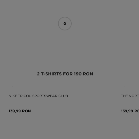
2 T-SHIRTS FOR 190 RON
NIKE TRICOU SPORTSWEAR CLUB
THE NORT
139,99 RON
139,99 R