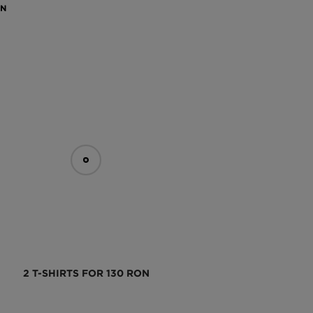
ON
2 T-SHIRTS FOR 130 RON