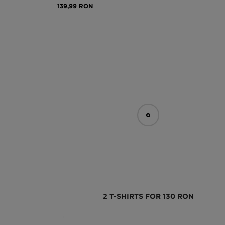
139,99 RON
2 T-SHIRTS FOR 130 RON