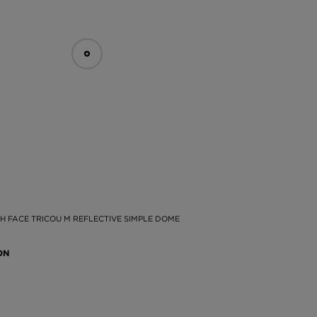
H FACE TRICOU M REFLECTIVE SIMPLE DOME
ON