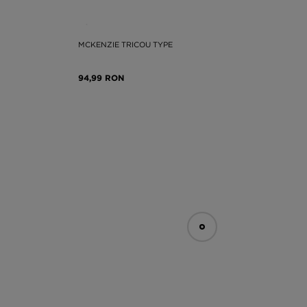
MCKENZIE TRICOU TYPE
94,99 RON