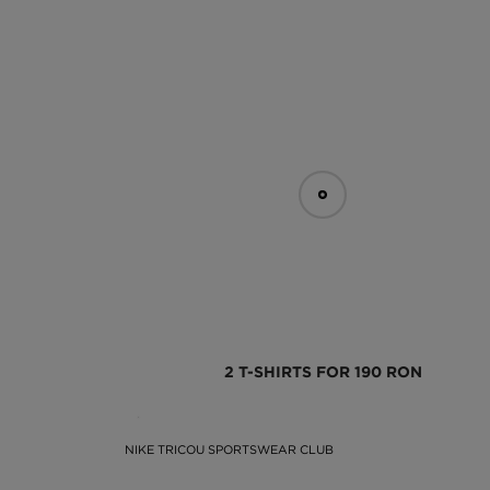
2 T-SHIRTS FOR 190 RON
NIKE TRICOU SPORTSWEAR CLUB