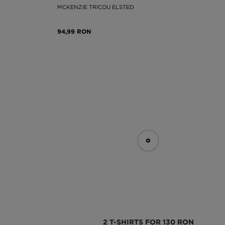
MCKENZIE TRICOU ELSTED
94,99 RON
2 T-SHIRTS FOR 130 RON