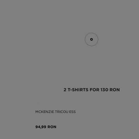
2 T-SHIRTS FOR 130 RON
MCKENZIE TRICOU ESS
94,99 RON