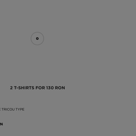
2 T-SHIRTS FOR 130 RON
 TRICOU TYPE
ON