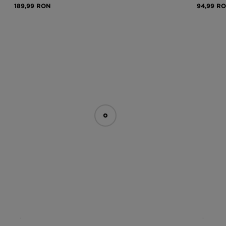
189,99 RON
94,99 R