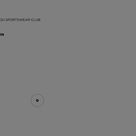
COU SPORTSWEAR CLUB
ON