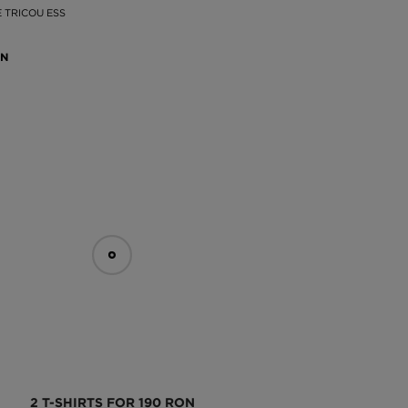
 TRICOU ESS
ON
2 T-SHIRTS FOR 190 RON