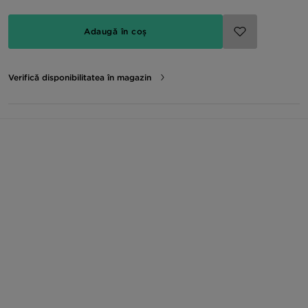
Adaugă în coș
Verifică disponibilitatea în magazin