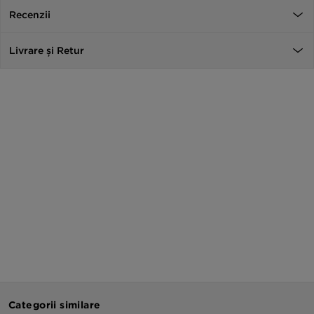
Recenzii
Livrare și Retur
Categorii similare