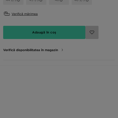
Verifică mărimea
Adaugă în coș
Verifică disponibilitatea în magazin