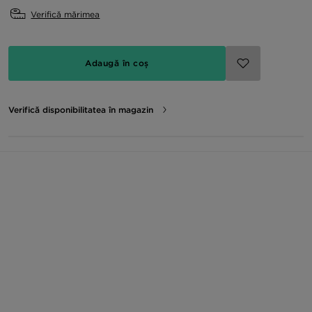
Verifică mărimea
Adaugă în coș
Verifică disponibilitatea în magazin