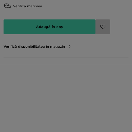
Verifică mărimea
Adaugă în coș
Verifică disponibilitatea în magazin