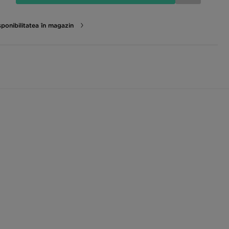
sponibilitatea în magazin