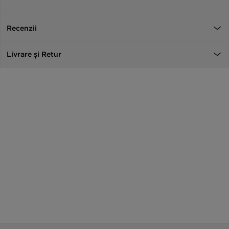
Recenzii
Livrare și Retur