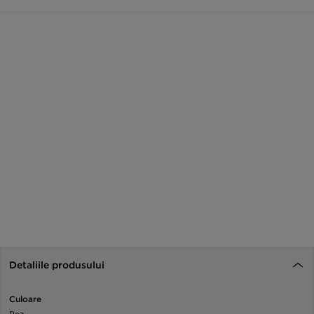
Detaliile produsului
Culoare