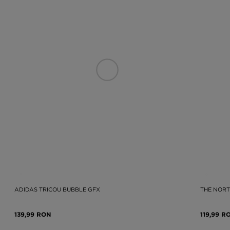
ADIDAS TRICOU BUBBLE GFX
THE NORT
139,99 RON
119,99 R