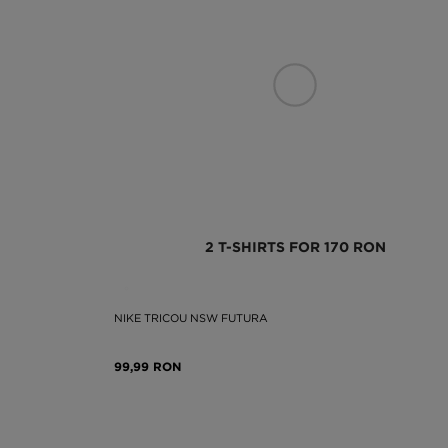
2 T-SHIRTS FOR 170 RON
NIKE TRICOU NSW FUTURA
99,99 RON