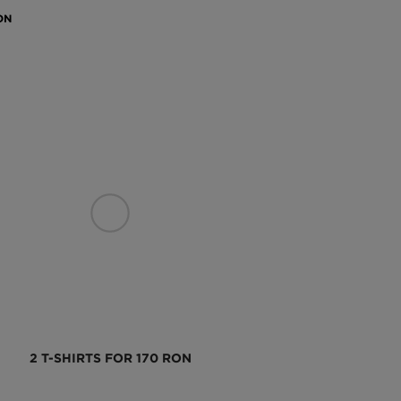
ON
2 T-SHIRTS FOR 170 RON