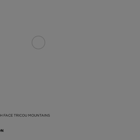
H FACE TRICOU MOUNTAINS
ON