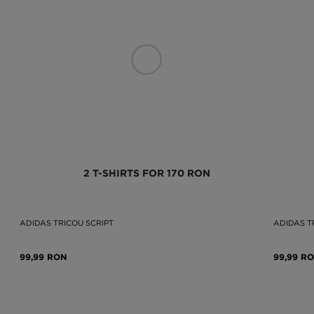
2 T-SHIRTS FOR 170 RON
ADIDAS TRICOU SCRIPT
ADIDAS T
99,99 RON
99,99 R