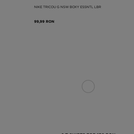
NIKE TRICOU G NSW BOXY ESSNTL LBR
99,99 RON