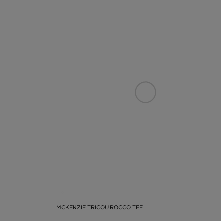
MCKENZIE TRICOU ROCCO TEE