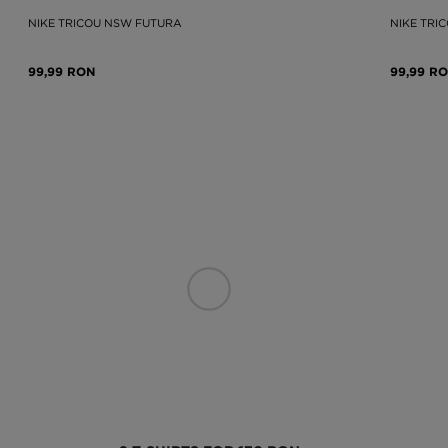
NIKE TRICOU NSW FUTURA
NIKE TRI
99,99 RON
99,99 R