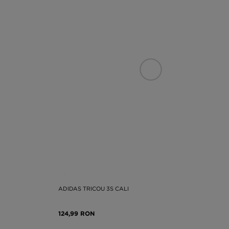
ADIDAS TRICOU 3S CALI
124,99 RON