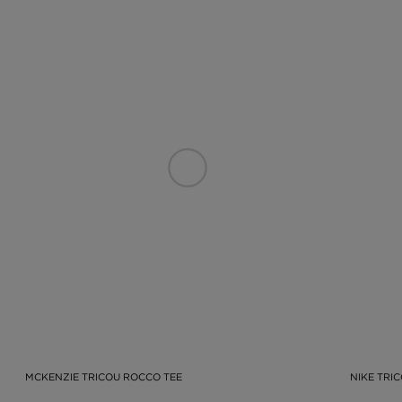
MCKENZIE TRICOU ROCCO TEE
NIKE TRI