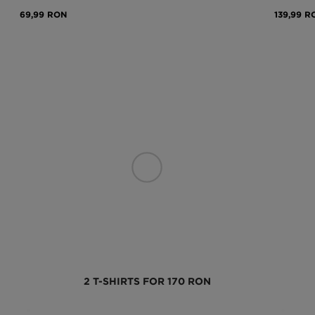
69,99 RON
139,99 R
2 T-SHIRTS FOR 170 RON