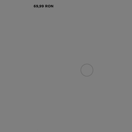
69,99 RON