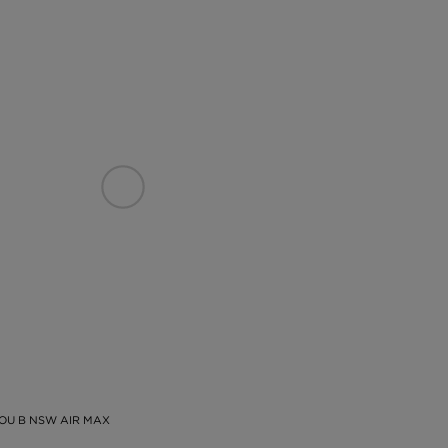
COU B NSW AIR MAX