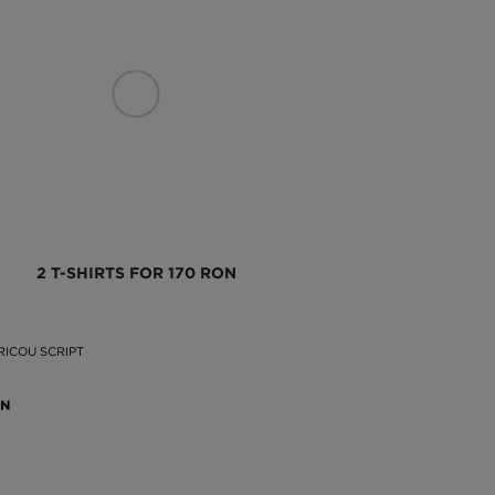
2 T-SHIRTS FOR 170 RON
RICOU SCRIPT
ON