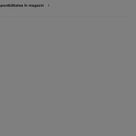
sponibilitatea în magazin