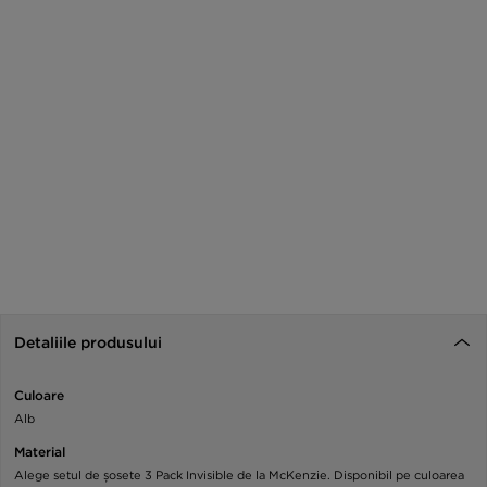
Detaliile produsului
Culoare
Alb
Material
Alege setul de șosete 3 Pack Invisible de la McKenzie. Disponibil pe culoarea