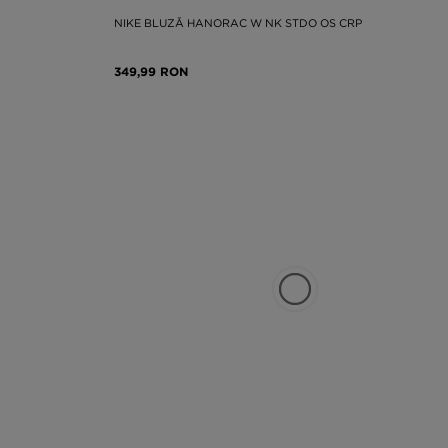
NIKE BLUZĂ HANORAC W NK STDO OS CRP
349,99 RON