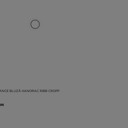
ANCE BLUZĂ HANORAC RIBB CROPP
ON