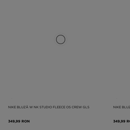
NIKE BLUZĂ W NK STUDIO FLEECE OS CREW GLS
NIKE BLU
349,99 RON
349,99 