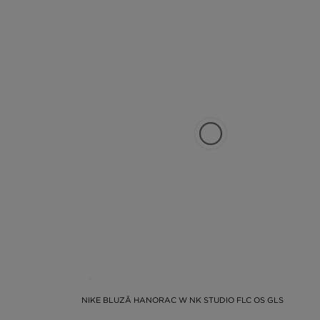
NIKE BLUZĂ HANORAC W NK STUDIO FLC OS GLS