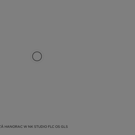
ZĂ HANORAC W NK STUDIO FLC OS GLS