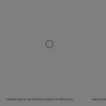
NIKE BLUZĂ W NK STUDIO FLEECE OS CREW GLS
NIKE BLU