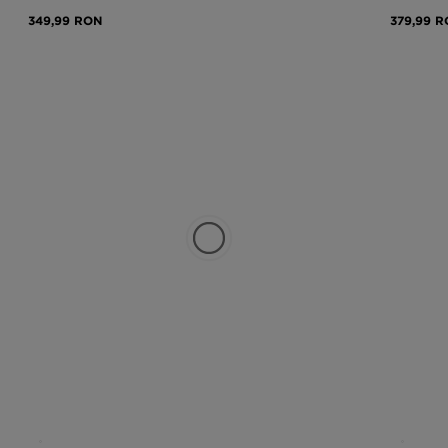
349,99 RON
379,99 