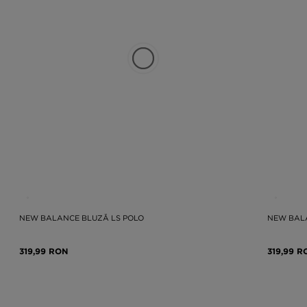
NEW BALANCE BLUZĂ LS POLO
NEW BAL
319,99 RON
319,99 R