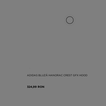
ADIDAS BLUZĂ HANORAC CREST GFX HOOD
324,99 RON