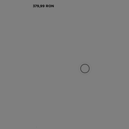
379,99 RON