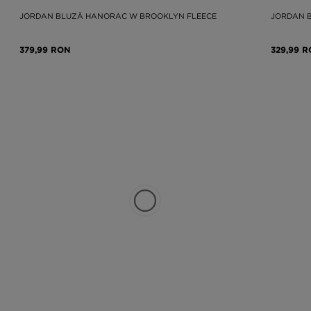
JORDAN BLUZĂ HANORAC W BROOKLYN FLEECE
JORDAN 
379,99 RON
329,99 