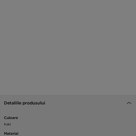
Detaliile produsului
Culoare
Kaki
Material