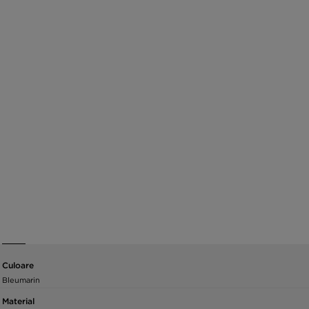
Culoare
Bleumarin
Material