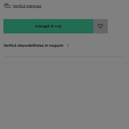
Verifică mărimea
Adaugă în coș
Verifică disponibilitatea în magazin