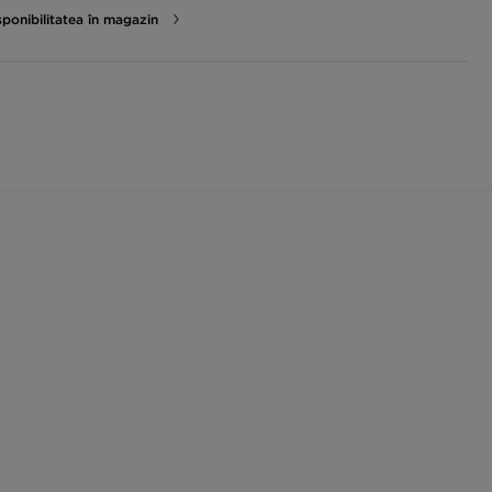
sponibilitatea în magazin