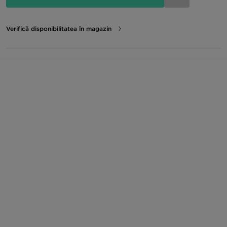
Verifică disponibilitatea în magazin