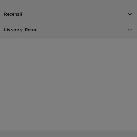
Recenzii
Livrare și Retur