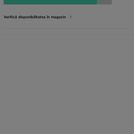
Verifică disponibilitatea în magazin