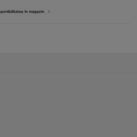
sponibilitatea în magazin