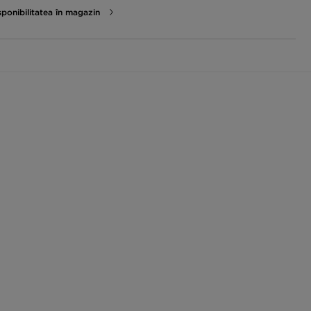
sponibilitatea în magazin