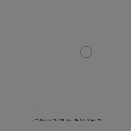
CONVERSE CHUCK TAYLOR ALL STAR OX