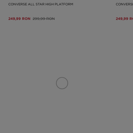
CONVERSE ALL STAR HIGH PLATFORM
CONVERSE
249,99 RON
299,99 RON
249,99 