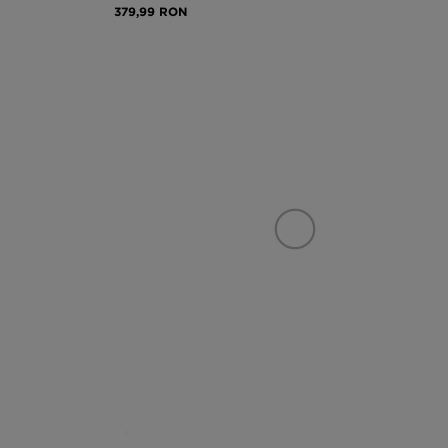
379,99 RON