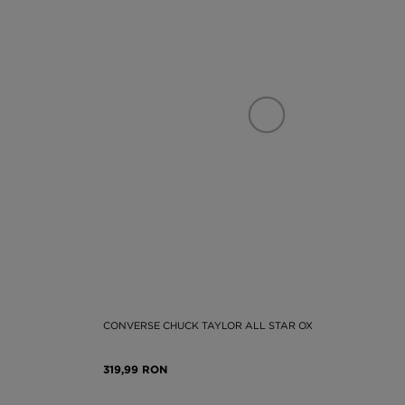
CONVERSE CHUCK TAYLOR ALL STAR OX
319,99 RON