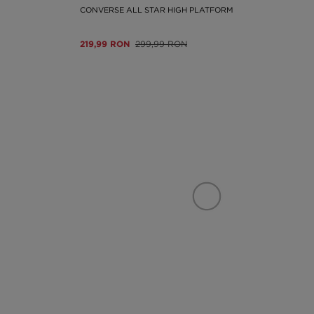
CONVERSE ALL STAR HIGH PLATFORM
219,99 RON
299,99 RON