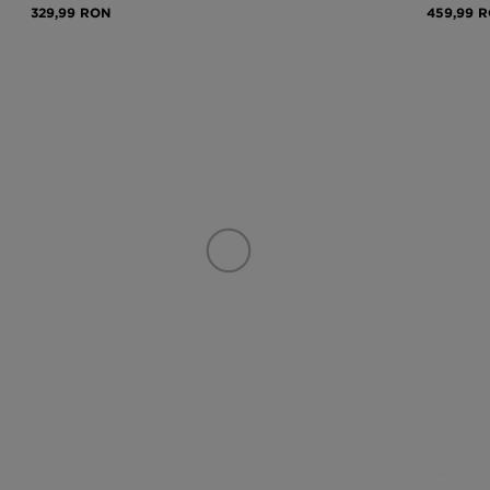
329,99 RON
459,99 