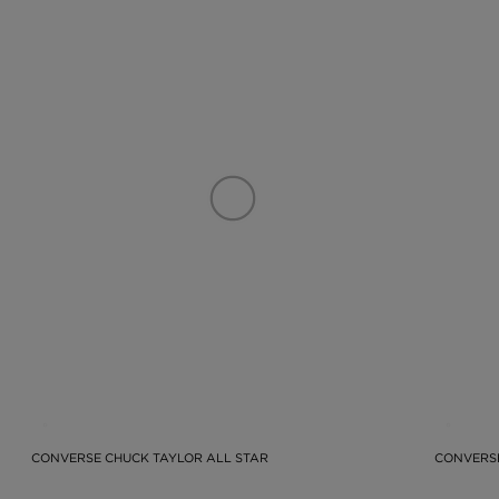
CONVERSE CHUCK TAYLOR ALL STAR
CONVERSE