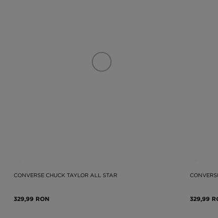
CONVERSE CHUCK TAYLOR ALL STAR
CONVERSE
329,99 RON
329,99 