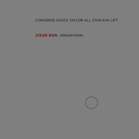
CONVERSE CHUCK TAYLOR ALL STAR EVA LIFT
219,99 RON
299,99 RON