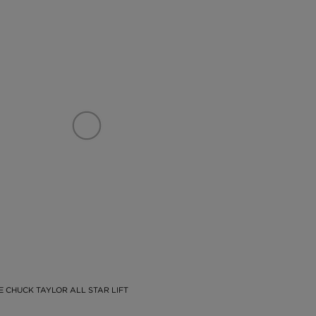
 CHUCK TAYLOR ALL STAR LIFT