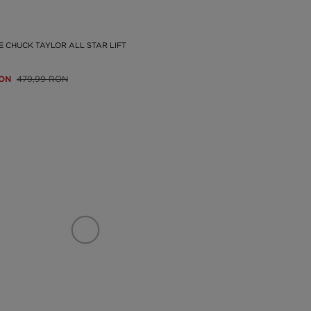
 CHUCK TAYLOR ALL STAR LIFT
RON
479,99 RON