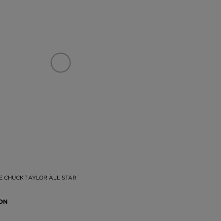
 CHUCK TAYLOR ALL STAR
RON