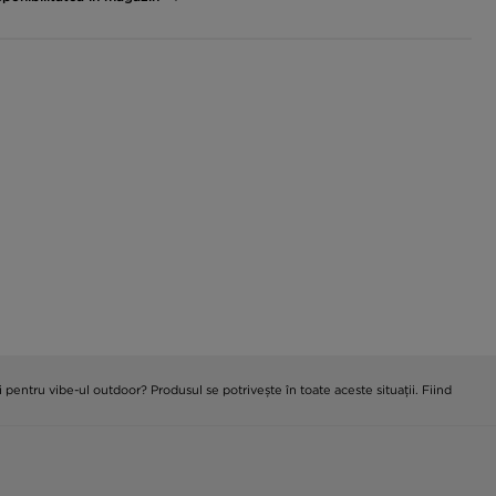
pentru vibe-ul outdoor? Produsul se potrivește în toate aceste situații. Fiind