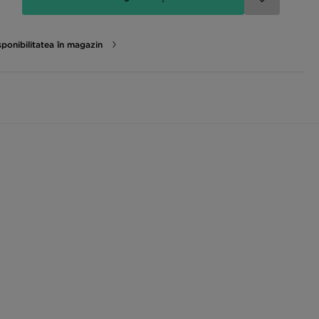
sponibilitatea în magazin