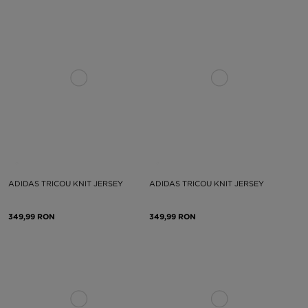
ADIDAS TRICOU KNIT JERSEY
ADIDAS TRICOU KNIT JERSEY
349,99 RON
349,99 RON