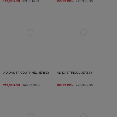
129,99 RON
169,99 RON
159,99 RON
249,99 RON
ADIDAS TRICOU PANEL JERSEY
ADIDAS TRICOU JERSEY
219,99 RON
349,99 RON
169,99 RON
279,99 RON