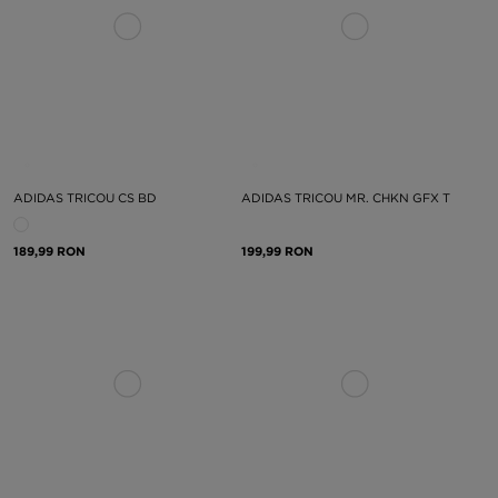
ADIDAS TRICOU CS BD
ADIDAS TRICOU MR. CHKN GFX T
189,99 RON
199,99 RON