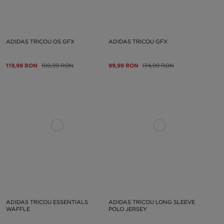
ADIDAS TRICOU OS GFX
ADIDAS TRICOU GFX
119,99 RON
199,99 RON
99,99 RON
174,99 RON
ADIDAS TRICOU ESSENTIALS
ADIDAS TRICOU LONG SLEEVE
WAFFLE
POLO JERSEY