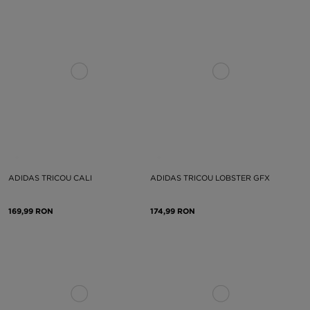
ADIDAS TRICOU CALI
ADIDAS TRICOU LOBSTER GFX
169,99 RON
174,99 RON