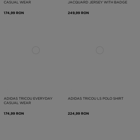
CASUAL WEAR
JACQUARD JERSEY WITH BADGE
174,99 RON
249,99 RON
ADIDAS TRICOU EVERYDAY
ADIDAS TRICOU LS POLO SHIRT
CASUAL WEAR
174,99 RON
224,99 RON