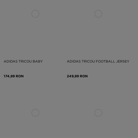
ADIDAS TRICOU BABY
ADIDAS TRICOU FOOTBALL JERSEY
174,99 RON
249,99 RON