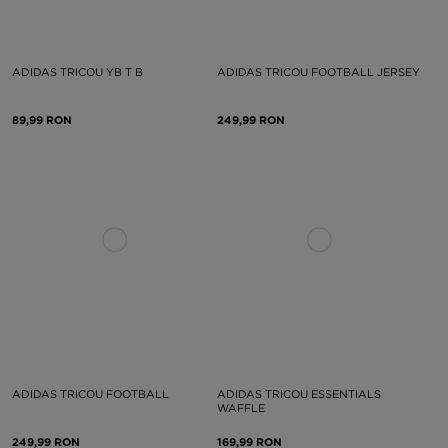
ADIDAS TRICOU YB T B
ADIDAS TRICOU FOOTBALL JERSEY
89,99 RON
249,99 RON
ADIDAS TRICOU FOOTBALL
ADIDAS TRICOU ESSENTIALS
WAFFLE
249,99 RON
169,99 RON