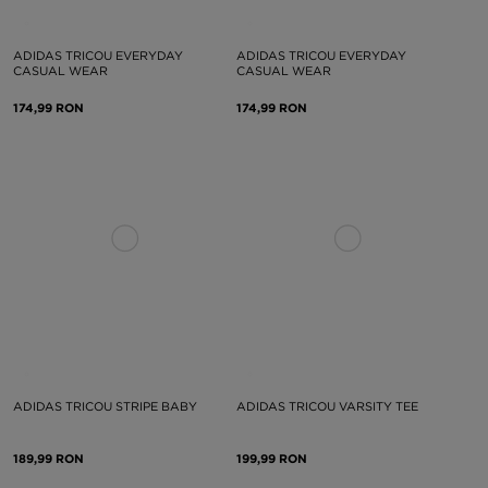
ADIDAS TRICOU EVERYDAY
ADIDAS TRICOU EVERYDAY
CASUAL WEAR
CASUAL WEAR
174,99 RON
174,99 RON
ADIDAS TRICOU STRIPE BABY
ADIDAS TRICOU VARSITY TEE
189,99 RON
199,99 RON