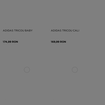
ADIDAS TRICOU BABY
ADIDAS TRICOU CALI
174,99 RON
169,99 RON