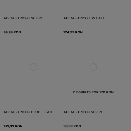
ADIDAS TRICOU SCRIPT
ADIDAS TRICOU 3S CALI
99,99 RON
124,99 RON
2 T-SHIRTS FOR 170 RON
ADIDAS TRICOU BUBBLE GFX
ADIDAS TRICOU SCRIPT
139,99 RON
99,99 RON