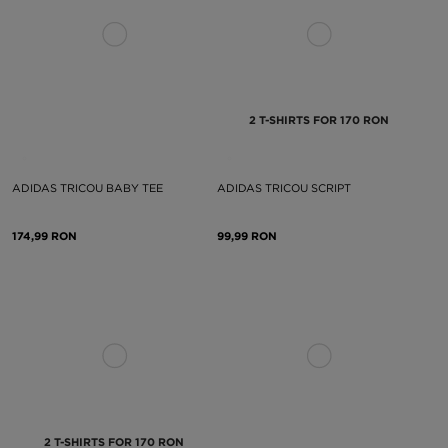
2 T-SHIRTS FOR 170 RON
ADIDAS TRICOU BABY TEE
ADIDAS TRICOU SCRIPT
174,99 RON
99,99 RON
2 T-SHIRTS FOR 170 RON