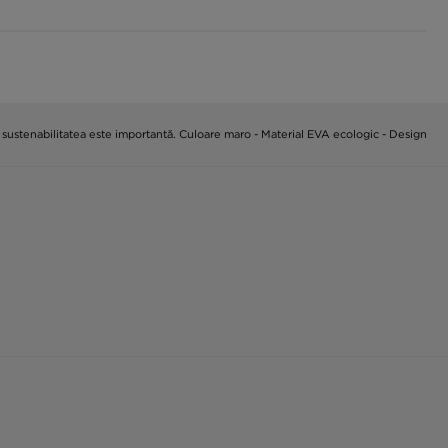
ă sustenabilitatea este importantă. Culoare maro - Material EVA ecologic - Design