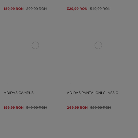
189,99 RON
299,99 RON
329,99 RON
549,99 RON
ADIDAS CAMPUS
ADIDAS PANTALONI CLASSIC
199,99 RON
349,99 RON
249,99 RON
329,99 RON