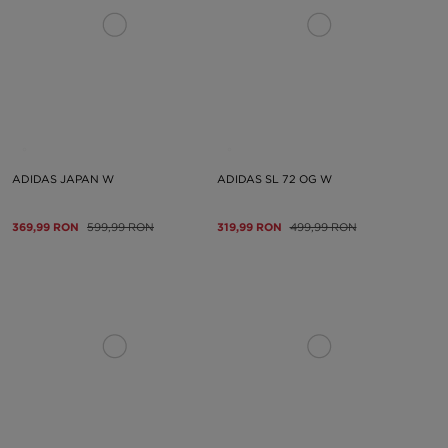
ADIDAS JAPAN W
ADIDAS SL 72 OG W
369,99 RON
599,99 RON
319,99 RON
499,99 RON