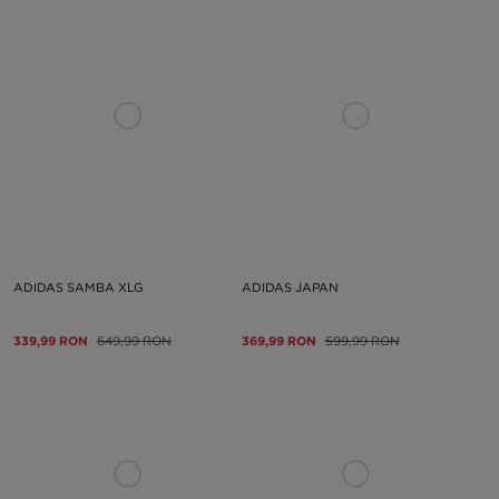
ADIDAS SAMBA XLG
ADIDAS JAPAN
339,99 RON
649,99 RON
369,99 RON
599,99 RON