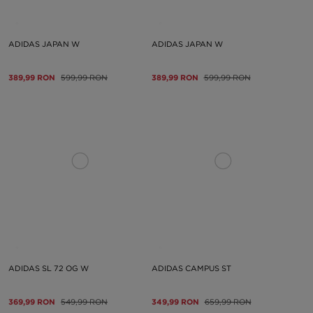
ADIDAS JAPAN W
ADIDAS JAPAN W
389,99 RON
599,99 RON
389,99 RON
599,99 RON
ADIDAS SL 72 OG W
ADIDAS CAMPUS ST
369,99 RON
549,99 RON
349,99 RON
659,99 RON