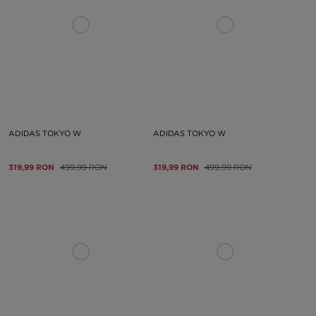
ADIDAS TOKYO W
ADIDAS TOKYO W
319,99 RON
499,99 RON
319,99 RON
499,99 RON