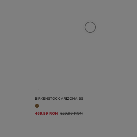
BIRKENSTOCK ARIZONA BS
469,99 RON
529,99 RON