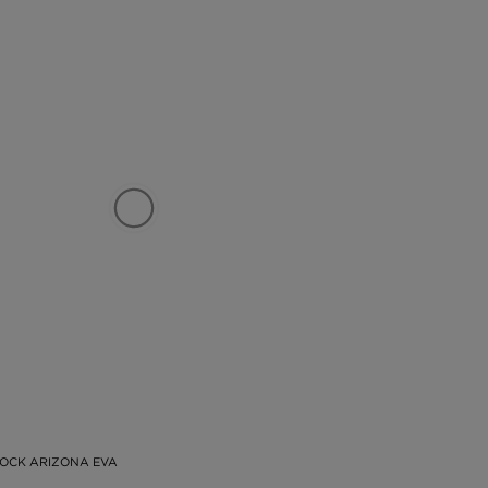
OCK ARIZONA EVA