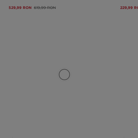
529,99 RON
619,99 RON
229,99 