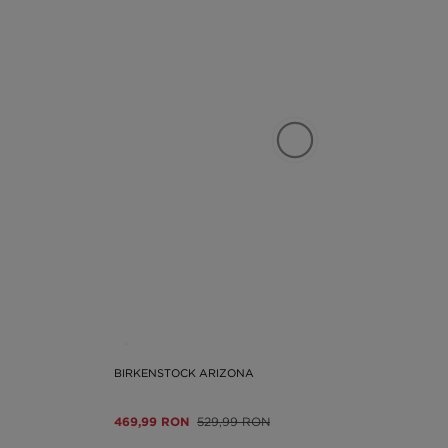
BIRKENSTOCK ARIZONA
469,99 RON
529,99 RON