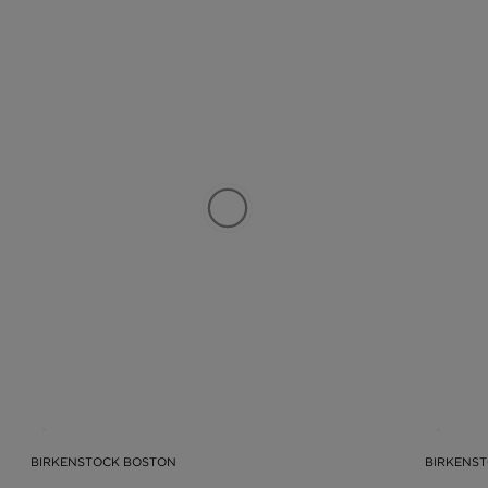
BIRKENSTOCK BOSTON
BIRKENST