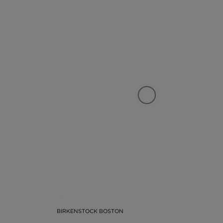
BIRKENSTOCK BOSTON